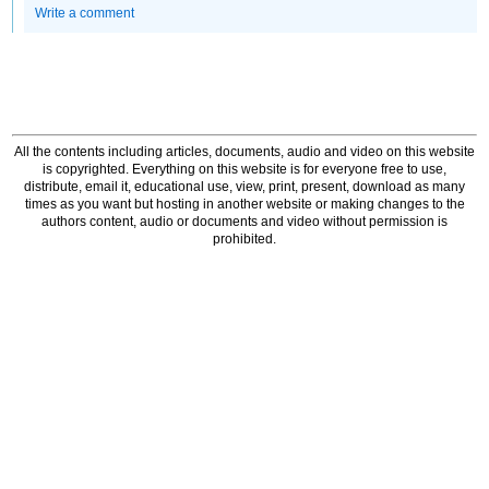
Write a comment
All the contents including articles, documents, audio and video on this website
is copyrighted. Everything on this website is for everyone free to use,
distribute, email it, educational use, view, print, present, download as many
times as you want but hosting in another website or making changes to the
authors content, audio or documents and video without permission is
prohibited.