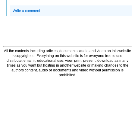
Write a comment
All the contents including articles, documents, audio and video on this website
is copyrighted. Everything on this website is for everyone free to use,
distribute, email it, educational use, view, print, present, download as many
times as you want but hosting in another website or making changes to the
authors content, audio or documents and video without permission is
prohibited.