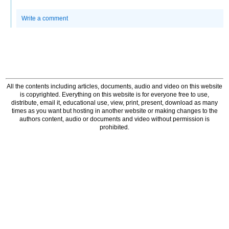
Write a comment
All the contents including articles, documents, audio and video on this website
is copyrighted. Everything on this website is for everyone free to use,
distribute, email it, educational use, view, print, present, download as many
times as you want but hosting in another website or making changes to the
authors content, audio or documents and video without permission is
prohibited.