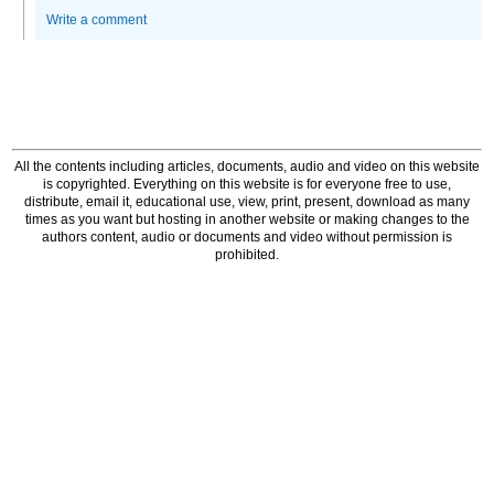
Write a comment
All the contents including articles, documents, audio and video on this website
is copyrighted. Everything on this website is for everyone free to use,
distribute, email it, educational use, view, print, present, download as many
times as you want but hosting in another website or making changes to the
authors content, audio or documents and video without permission is
prohibited.