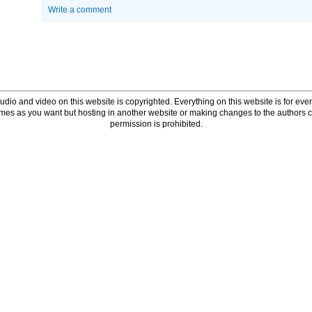
Write a comment
udio and video on this website is copyrighted. Everything on this website is for every
times as you want but hosting in another website or making changes to the authors 
permission is prohibited.