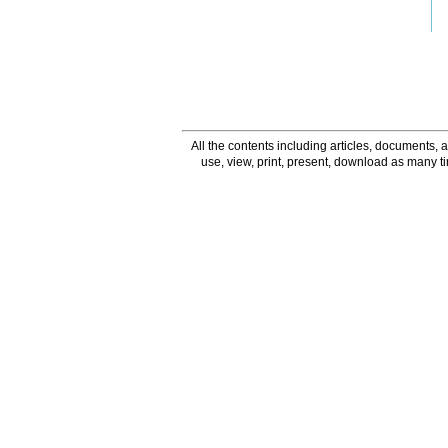
All the contents including articles, documents, a
use, view, print, present, download as many 